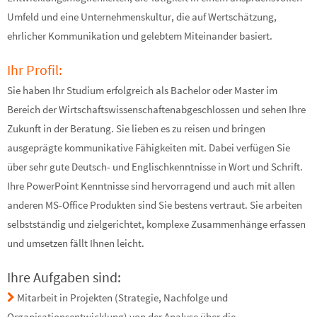
Umfeld und eine Unternehmenskultur, die auf Wertschätzung,
ehrlicher Kommunikation und gelebtem Miteinander basiert.
Ihr Profil:
Sie haben Ihr Studium erfolgreich als Bachelor oder Master im
Bereich der Wirtschaftswissenschaftenabgeschlossen und sehen Ihre
Zukunft in der Beratung. Sie lieben es zu reisen und bringen
ausgeprägte kommunikative Fähigkeiten mit. Dabei verfügen Sie
über sehr gute Deutsch- und Englischkenntnisse in Wort und Schrift.
Ihre PowerPoint Kenntnisse sind hervorragend und auch mit allen
anderen MS-Office Produkten sind Sie bestens vertraut. Sie arbeiten
selbstständig und zielgerichtet, komplexe Zusammenhänge erfassen
und umsetzen fällt Ihnen leicht.
Ihre Aufgaben sind:
Mitarbeit in Projekten (Strategie, Nachfolge und
Organisationsentwicklung) von der Analyse über die