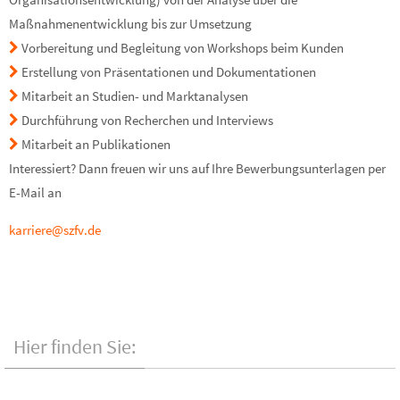
Maßnahmenentwicklung bis zur Umsetzung
Vorbereitung und Begleitung von Workshops beim Kunden
Erstellung von Präsentationen und Dokumentationen
Mitarbeit an Studien- und Marktanalysen
Durchführung von Recherchen und Interviews
Mitarbeit an Publikationen
Interessiert? Dann freuen wir uns auf Ihre Bewerbungsunterlagen per
E-Mail an
karriere@szfv.de
Hier finden Sie: