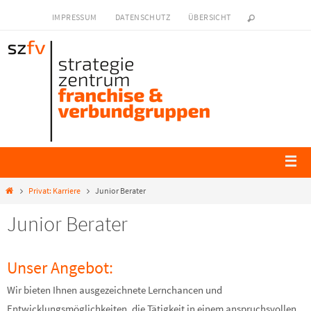
IMPRESSUM
DATENSCHUTZ
ÜBERSICHT
Privat: Karriere
Junior Berater
Junior Berater
Unser Angebot:
Wir bieten Ihnen ausgezeichnete Lernchancen und
Entwicklungsmöglichkeiten, die Tätigkeit in einem anspruchsvollen