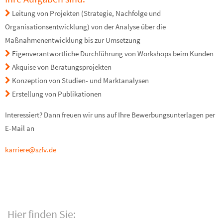
Leitung von Projekten (Strategie, Nachfolge und
Organisationsentwicklung) von der Analyse über die
Maßnahmenentwicklung bis zur Umsetzung
Eigenverantwortliche Durchführung von Workshops beim Kunden
Akquise von Beratungsprojekten
Konzeption von Studien- und Marktanalysen
Erstellung von Publikationen
Interessiert? Dann freuen wir uns auf Ihre Bewerbungsunterlagen per
E-Mail an
karriere@szfv.de
Hier finden Sie: