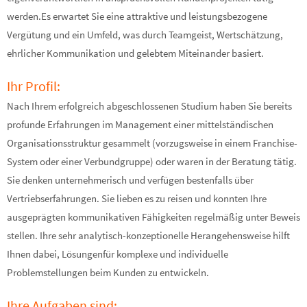
werden.Es erwartet Sie eine attraktive und leistungsbezogene
Vergütung und ein Umfeld, was durch Teamgeist, Wertschätzung,
ehrlicher Kommunikation und gelebtem Miteinander basiert.
Ihr Profil:
Nach Ihrem erfolgreich abgeschlossenen Studium haben Sie bereits
profunde Erfahrungen im Management einer mittelständischen
Organisationsstruktur gesammelt (vorzugsweise in einem Franchise-
System oder einer Verbundgruppe) oder waren in der Beratung tätig.
Sie denken unternehmerisch und verfügen bestenfalls über
Vertriebserfahrungen. Sie lieben es zu reisen und konnten Ihre
ausgeprägten kommunikativen Fähigkeiten regelmäßig unter Beweis
stellen. Ihre sehr analytisch-konzeptionelle Herangehensweise hilft
Ihnen dabei, Lösungenfür komplexe und individuelle
Problemstellungen beim Kunden zu entwickeln.
Ihre Aufgaben sind: