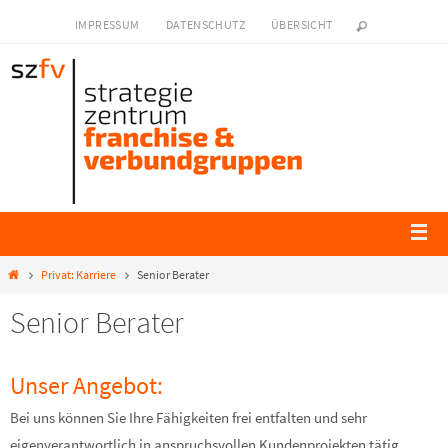
IMPRESSUM
DATENSCHUTZ
ÜBERSICHT
Privat: Karriere
Senior Berater
Senior Berater
Unser Angebot:
Bei uns können Sie Ihre Fähigkeiten frei entfalten und sehr
eigenverantwortlich in anspruchsvollen Kundenprojekten tätig